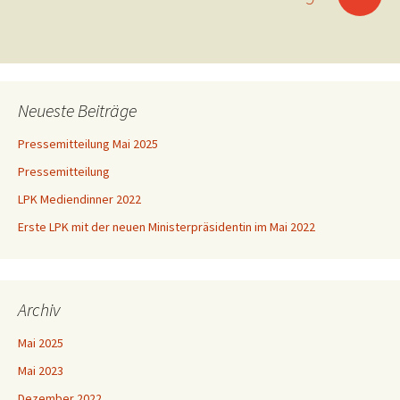
Neueste Beiträge
Pressemitteilung Mai 2025
Pressemitteilung
LPK Mediendinner 2022
Erste LPK mit der neuen Ministerpräsidentin im Mai 2022
Archiv
Mai 2025
Mai 2023
Dezember 2022