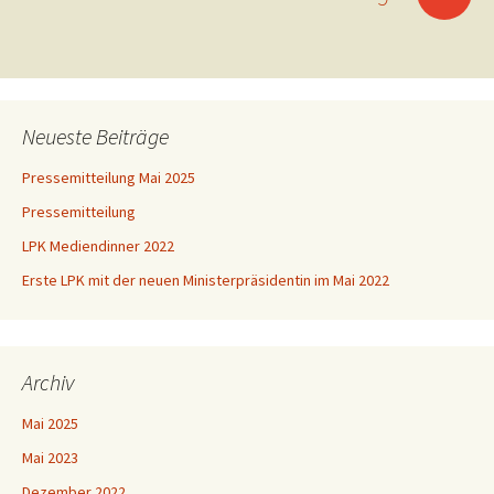
Neueste Beiträge
Pressemitteilung Mai 2025
Pressemitteilung
LPK Mediendinner 2022
Erste LPK mit der neuen Ministerpräsidentin im Mai 2022
Archiv
Mai 2025
Mai 2023
Dezember 2022