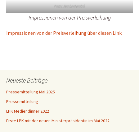
Foto: BeckerBredel
Impressionen von der Preisverleihung
Impressionen von der Preisverleihung über diesen Link
Neueste Beiträge
Pressemitteilung Mai 2025
Pressemitteilung
LPK Mediendinner 2022
Erste LPK mit der neuen Ministerpräsidentin im Mai 2022