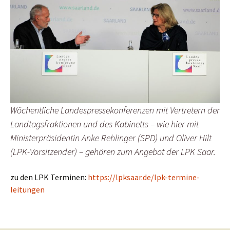
Wöchentliche Landespressekonferenzen mit Vertretern der
Landtagsfraktionen und des Kabinetts – wie hier mit
Ministerpräsidentin Anke Rehlinger (SPD) und Oliver Hilt
(LPK-Vorsitzender) – gehören zum Angebot der LPK Saar.
zu den LPK Terminen:
https://lpksaar.de/lpk-termine-
leitungen