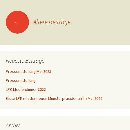
Beitragsnavigation
←
Ältere Beiträge
Neueste Beiträge
Pressemitteilung Mai 2025
Pressemitteilung
LPK Mediendinner 2022
Erste LPK mit der neuen Ministerpräsidentin im Mai 2022
Archiv