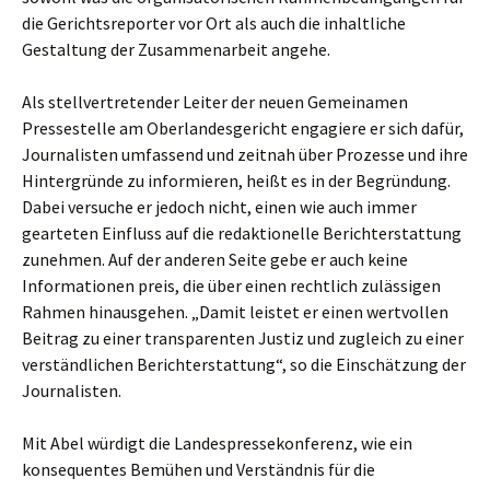
die Gerichtsreporter vor Ort als auch die inhaltliche
Gestaltung der Zusammenarbeit angehe.
Als stellvertretender Leiter der neuen Gemeinamen
Pressestelle am Oberlandesgericht engagiere er sich dafür,
Journalisten umfassend und zeitnah über Prozesse und ihre
Hintergründe zu informieren, heißt es in der Begründung.
Dabei versuche er jedoch nicht, einen wie auch immer
gearteten Einfluss auf die redaktionelle Berichterstattung
zunehmen. Auf der anderen Seite gebe er auch keine
Informationen preis, die über einen rechtlich zulässigen
Rahmen hinausgehen. „Damit leistet er einen wertvollen
Beitrag zu einer transparenten Justiz und zugleich zu einer
verständlichen Berichterstattung“, so die Einschätzung der
Journalisten.
Mit Abel würdigt die Landespressekonferenz, wie ein
konsequentes Bemühen und Verständnis für die