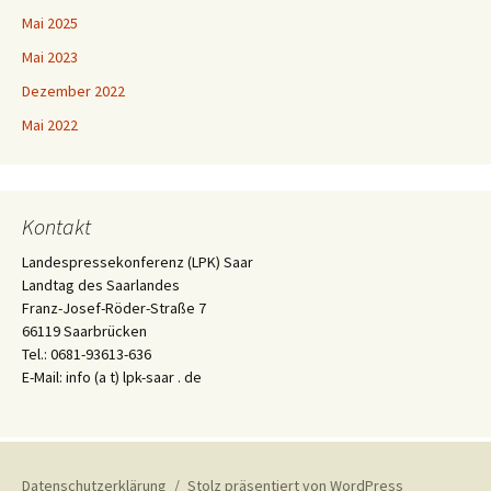
Mai 2025
Mai 2023
Dezember 2022
Mai 2022
Kontakt
Landespressekonferenz (LPK) Saar
Landtag des Saarlandes
Franz-Josef-Röder-Straße 7
66119 Saarbrücken
Tel.: 0681-93613-636
E-Mail: info (a t) lpk-saar . de
Datenschutzerklärung
Stolz präsentiert von WordPress