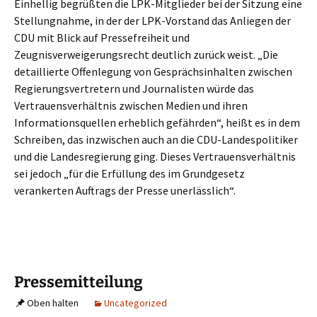
Einhellig begrüßten die LPK-Mitglieder bei der Sitzung eine
Stellungnahme, in der der LPK-Vorstand das Anliegen der
CDU mit Blick auf Pressefreiheit und
Zeugnisverweigerungsrecht deutlich zurück weist. „Die
detaillierte Offenlegung von Gesprächsinhalten zwischen
Regierungsvertretern und Journalisten würde das
Vertrauensverhältnis zwischen Medien und ihren
Informationsquellen erheblich gefährden“, heißt es in dem
Schreiben, das inzwischen auch an die CDU-Landespolitiker
und die Landesregierung ging. Dieses Vertrauensverhältnis
sei jedoch „für die Erfüllung des im Grundgesetz
verankerten Auftrags der Presse unerlässlich“.
Pressemitteilung
Oben halten
Uncategorized