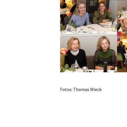
Fotos: Thomas Wieck