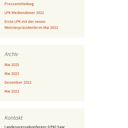
Pressemitteilung
LPK Mediendinner 2022
Erste LPK mit der neuen
Ministerpräsidentin im Mai 2022
Archiv
Mai 2025
Mai 2023
Dezember 2022
Mai 2022
Kontakt
Landespressekonferenz (LPK) Saar