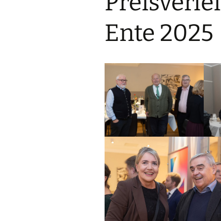
Preisverl
Ente 2025