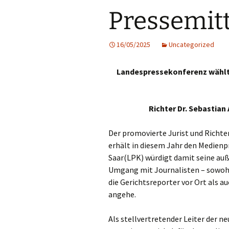
Pressemit
16/05/2025
Uncategorized
Landespressekonferenz wählte
Richter Dr. Sebastian
Der promovierte Jurist und Richte
erhält in diesem Jahr den Medienp
Saar(LPK) würdigt damit seine au
Umgang mit Journalisten – sowoh
die Gerichtsreporter vor Ort als 
angehe.
Als stellvertretender Leiter der