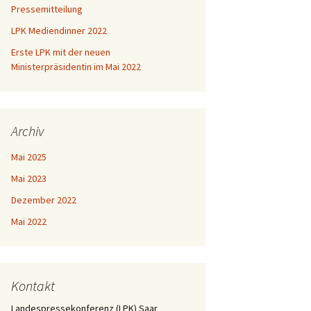
Pressemitteilung
LPK Mediendinner 2022
Erste LPK mit der neuen
Ministerpräsidentin im Mai 2022
Archiv
Mai 2025
Mai 2023
Dezember 2022
Mai 2022
Kontakt
Landespressekonferenz (LPK) Saar